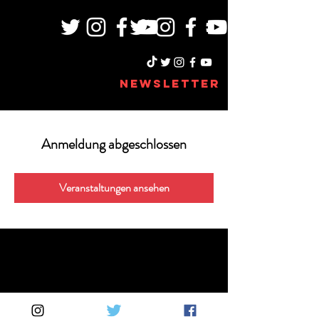
NEWSLETTER
Anmeldung abgeschlossen
Veranstaltungen ansehen