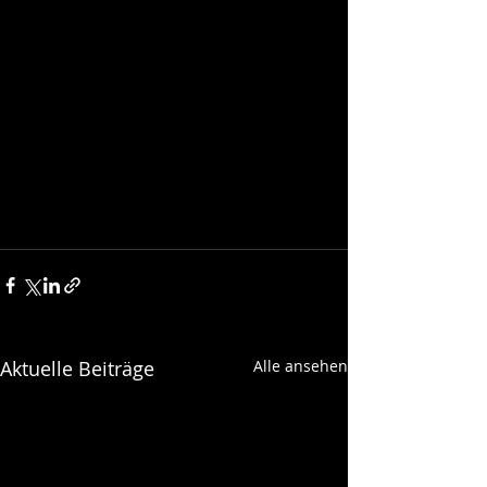
Aktuelle Beiträge
Alle ansehen